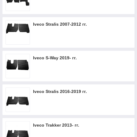
Iveco Stralis 2007-2012 гг.
Iveco S-Way 2019- гг.
Iveco Stralis 2016-2019 гг.
Iveco Trakker 2013- гг.