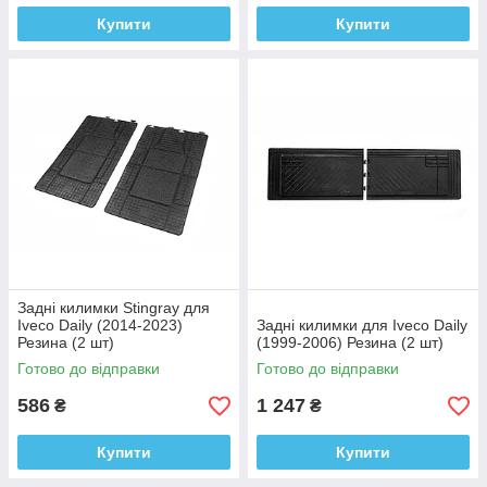
Купити
Купити
Задні килимки Stingray для
Iveco Daily (2014-2023)
Задні килимки для Iveco Daily
Резина (2 шт)
(1999-2006) Резина (2 шт)
Готово до відправки
Готово до відправки
586
1 247
₴
₴
Купити
Купити