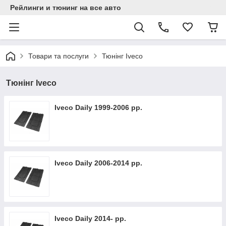
Рейлинги и тюнинг на все авто
Товари та послуги
Тюнінг Iveco
Тюнінг Iveco
Iveco Daily 1999-2006 рр.
Iveco Daily 2006-2014 рр.
Iveco Daily 2014- рр.