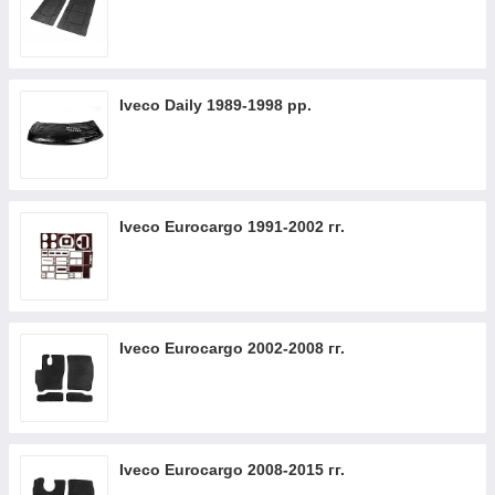
Iveco Daily 1989-1998 рр.
Iveco Eurocargo 1991-2002 гг.
Iveco Eurocargo 2002-2008 гг.
Iveco Eurocargo 2008-2015 гг.