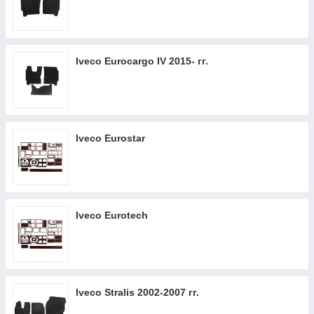
Iveco Eurocargo IV 2015- гг.
Iveco Eurostar
Iveco Eurotech
Iveco Stralis 2002-2007 гг.