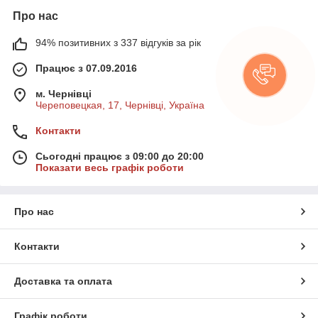
Про нас
94% позитивних з 337 відгуків за рік
Працює з 07.09.2016
м. Чернівці
Череповецкая, 17, Чернівці, Україна
Контакти
Сьогодні працює з 09:00 до 20:00
Показати весь графік роботи
Про нас
Контакти
Доставка та оплата
Графік роботи