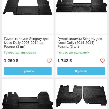
Гумові килимки Stingray для
Гумові килимки Stingray для
Iveco Daily 2006-2014 рр.
Iveco Daily (2014-2014)
Резина (3 шт)
Резина (3 шт)
Готово до відправки
Готово до відправки
1 260
1 742
₴
₴
Купити
Купити