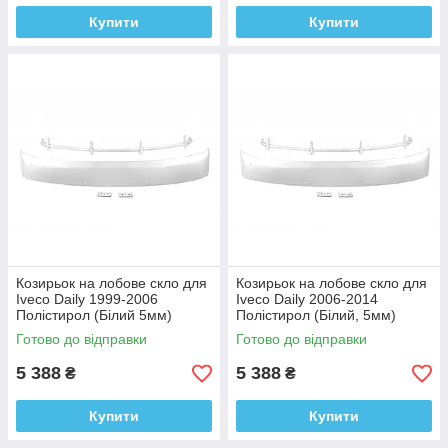
Купити
Купити
Козирьок на лобове скло для
Козирьок на лобове скло для
Iveco Daily 1999-2006
Iveco Daily 2006-2014
Полістирол (Білий 5мм)
Полістирол (Білий, 5мм)
Готово до відправки
Готово до відправки
5 388
5 388
₴
₴
Купити
Купити