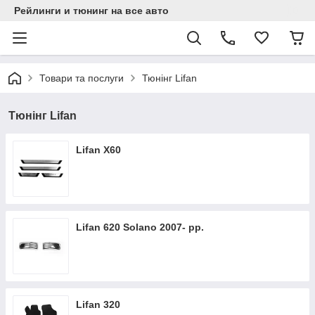
Рейлинги и тюнинг на все авто
Товари та послуги
Тюнінг Lifan
Тюнінг Lifan
Lifan X60
Lifan 620 Solano 2007- рр.
Lifan 320