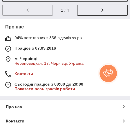
1
/ 4
Про нас
94% позитивних з 336 відгуків за рік
Працює з 07.09.2016
м. Чернівці
Череповецкая, 17, Чернівці, Україна
Контакти
Сьогодні працює з 09:00 до 20:00
Показати весь графік роботи
Про нас
Контакти