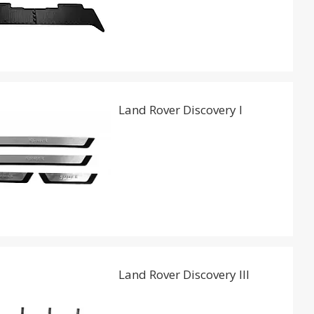
Land Rover Discovery I
Land Rover Discovery III