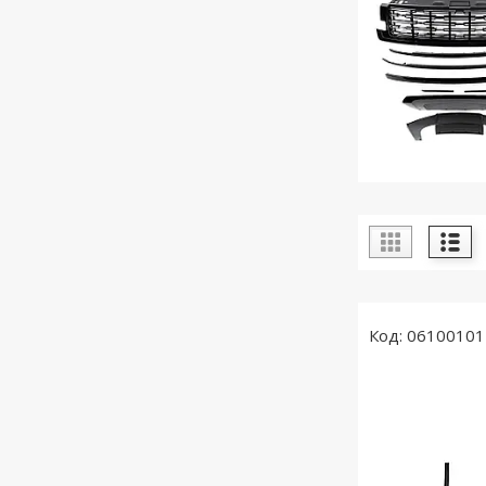
06100101