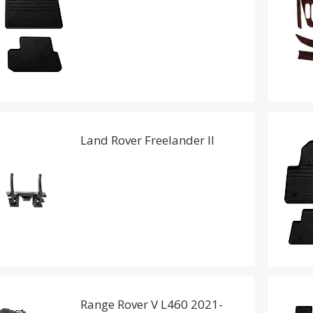
Land Rover Freelander II
Range Rover V L460 2021-