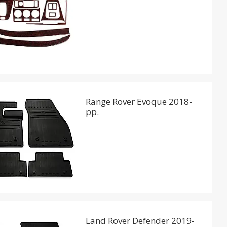
Range Rover Evoque 2018-
рр.
Land Rover Defender 2019-