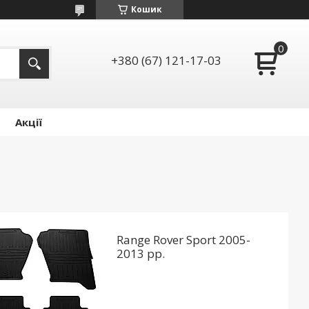
Кошик
+380 (67) 121-17-03
Акції
Range Rover Sport 2005-
2013 рр.