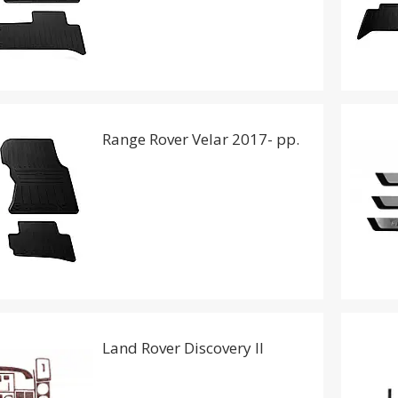
Range Rover Velar 2017- рр.
Land Rover Discovery II