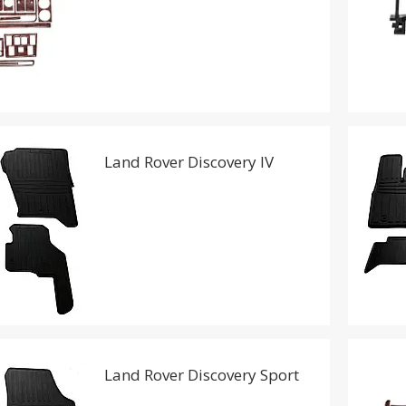
Land Rover Discovery IV
Land Rover Discovery Sport