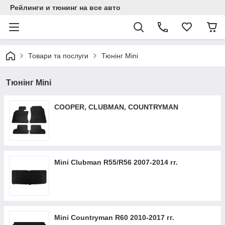
Рейлинги и тюнинг на все авто
Товари та послуги
Тюнінг Mini
Тюнінг Mini
COOPER, CLUBMAN, COUNTRYMAN
Mini Clubman R55/R56 2007-2014 гг.
Mini Countryman R60 2010-2017 гг.