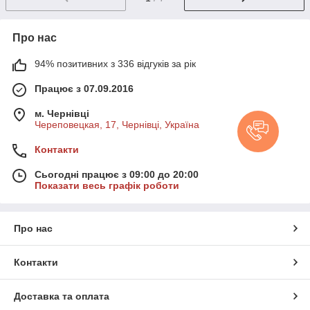
Про нас
94% позитивних з 336 відгуків за рік
Працює з 07.09.2016
м. Чернівці
Череповецкая, 17, Чернівці, Україна
Контакти
Сьогодні працює з 09:00 до 20:00
Показати весь графік роботи
Про нас
Контакти
Доставка та оплата