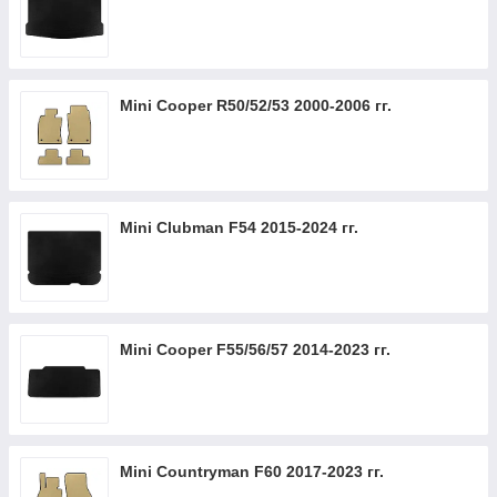
Mini Cooper R50/52/53 2000-2006 гг.
Mini Clubman F54 2015-2024 гг.
Mini Cooper F55/56/57 2014-2023 гг.
Mini Countryman F60 2017-2023 гг.