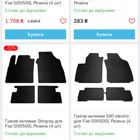
Fiat 500/500L Резина (4 шт)
Резина
Готово до відправки
Готово до відправки
1 708
283
₴
₴
1 836 ₴
Купити
Купити
–11%
Гумові килимки 500 electric
Гумові килимки Stingray для
для Fiat 500/500L Резина (4
Fiat 500/500L Резина (4 шт)
шт)
Готово до відправки
Готово до відправки