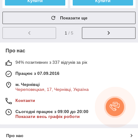
Купити
Купити
Показати ще
1
/ 5
Про нас
94% позитивних з 337 відгуків за рік
Працює з 07.09.2016
м. Чернівці
Череповецкая, 17, Чернівці, Україна
Контакти
Сьогодні працює з 09:00 до 20:00
Показати весь графік роботи
Про нас