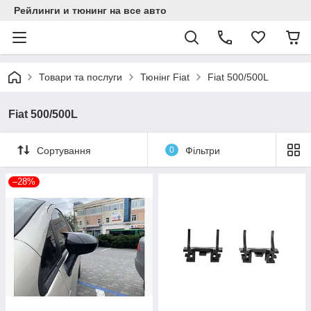
Рейлинги и тюнинг на все авто
Товари та послуги
Тюнінг Fiat
Fiat 500/500L
Fiat 500/500L
Сортування
0
Фільтри
–28%