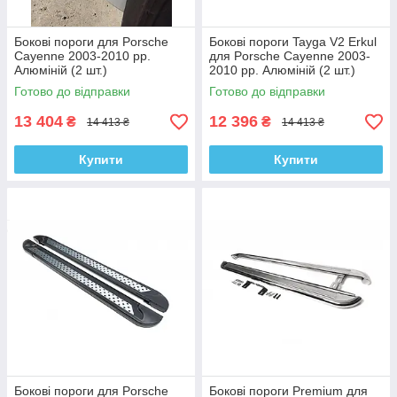
Бокові пороги для Porsche
Бокові пороги Tayga V2 Erkul
Cayenne 2003-2010 рр.
для Porsche Cayenne 2003-
Алюміній (2 шт.)
2010 рр. Алюміній (2 шт.)
Готово до відправки
Готово до відправки
13 404
12 396
₴
₴
14 413 ₴
14 413 ₴
Купити
Купити
Бокові пороги для Porsche
Бокові пороги Premium для