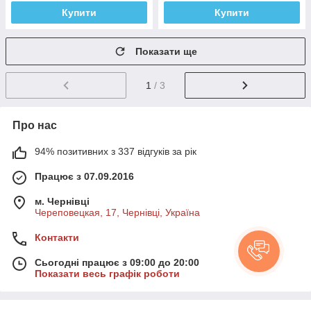
Купити
Купити
Показати ще
1
/ 3
Про нас
94% позитивних з 337 відгуків за рік
Працює з 07.09.2016
м. Чернівці
Череповецкая, 17, Чернівці, Україна
Контакти
Сьогодні працює з 09:00 до 20:00
Показати весь графік роботи