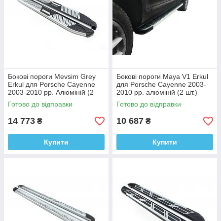
Бокові пороги Mevsim Grey
Бокові пороги Maya V1 Erkul
Erkul для Porsche Cayenne
для Porsche Cayenne 2003-
2003-2010 рр. Алюміній (2
2010 рр. алюміній (2 шт.)
шт.)
Готово до відправки
Готово до відправки
14 773
10 687
₴
₴
Купити
Купити