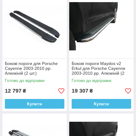
Бокові пороги для Porsche
Бокові пороги Maydos v2
Cayenne 2003-2010 рр.
Erkul для Porsche Cayenne
Алюміній (2 шт.)
2003-2010 рр. Алюміній (2
шт.)
Готово до відправки
Готово до відправки
12 797
19 307
₴
₴
Купити
Купити