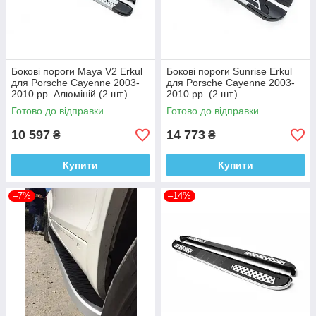
Бокові пороги Maya V2 Erkul
Бокові пороги Sunrise Erkul
для Porsche Cayenne 2003-
для Porsche Cayenne 2003-
2010 рр. Алюміній (2 шт.)
2010 рр. (2 шт.)
Готово до відправки
Готово до відправки
10 597
14 773
₴
₴
Купити
Купити
–7%
–14%