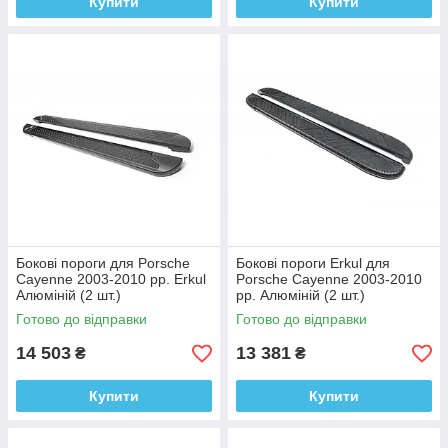
Купити
Купити
Бокові пороги для Porsche
Бокові пороги Erkul для
Cayenne 2003-2010 рр. Erkul
Porsche Cayenne 2003-2010
Алюміній (2 шт.)
рр. Алюміній (2 шт.)
Готово до відправки
Готово до відправки
14 503
13 381
₴
₴
Купити
Купити