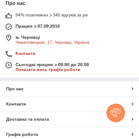
Про нас
94% позитивних з 340 відгуків за рік
Працює з 07.09.2016
м. Чернівці
Череповецкая, 17, Чернівці, Україна
Контакти
Сьогодні працює з 09:00 до 20:00
Показати весь графік роботи
Про нас
Контакти
Доставка та оплата
Графік роботи