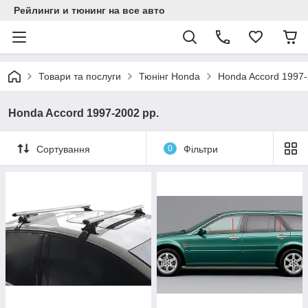
Рейлинги и тюнинг на все авто
Товари та послуги
Тюнінг Honda
Honda Accord 1997-
Honda Accord 1997-2002 рр.
Сортування
0
Фільтри