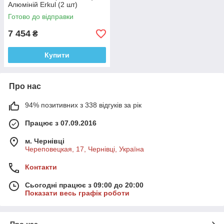
Алюміній Erkul (2 шт)
Готово до відправки
7 454
₴
Купити
Про нас
94% позитивних з 338 відгуків за рік
Працює з 07.09.2016
м. Чернівці
Череповецкая, 17, Чернівці, Україна
Контакти
Сьогодні працює з 09:00 до 20:00
Показати весь графік роботи