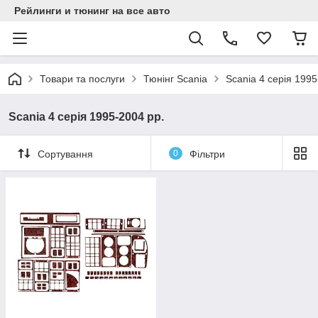
Рейлинги и тюнинг на все авто
Товари та послуги
Тюнінг Scania
Scania 4 серія 1995
Scania 4 серія 1995-2004 рр.
Сортування
0
Фільтри