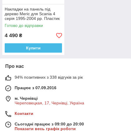
Накладки на панель під
дерево Meric для Scania 4
серія 1995-2004 рр. Пластик
Готово до відправки
4 490
₴
Купити
Про нас
94% позитивних з 338 відгуків за рік
Працює з 07.09.2016
м. Чернівці
Череповецкая, 17, Чернівці, Україна
Контакти
Сьогодні працює з 09:00 до 20:00
Показати весь графік роботи