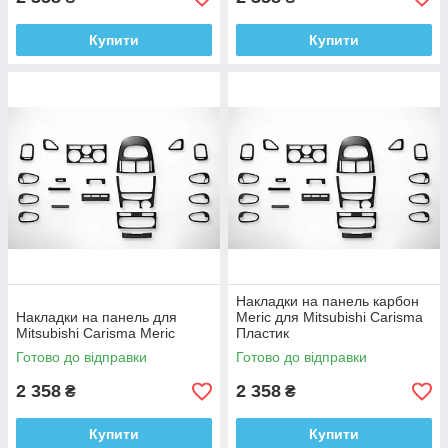
Купити
Купити
Накладки на панель карбон
Накладки на панель для
Meric для Mitsubishi Carisma
Mitsubishi Carisma Meric
Пластик
Готово до відправки
Готово до відправки
2 358
2 358
₴
₴
Купити
Купити