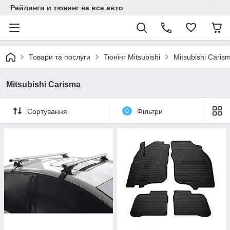
Рейлинги и тюнинг на все авто
Товари та послуги
Тюнінг Mitsubishi
Mitsubishi Caris
Mitsubishi Carisma
Сортування
0
Фільтри