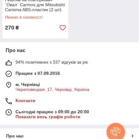
`Овал` Carmos для Mitsubishi
Carisma ABS-пластик (2 шт)
Немає в наявності
270
₴
Про нас
94% позитивних з 337 відгуків за рік
Працює з 07.09.2016
м. Чернівці
Череповецкая, 17, Чернівці, Україна
Контакти
Сьогодні працює з 09:00 до 20:00
Показати весь графік роботи
Про нас