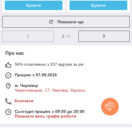
Купити
Купити
Показати ще
1
/ 2
Про нас
94% позитивних з 337 відгуків за рік
Працює з 07.09.2016
м. Чернівці
Череповецкая, 17, Чернівці, Україна
Контакти
Сьогодні працює з 09:00 до 20:00
Показати весь графік роботи