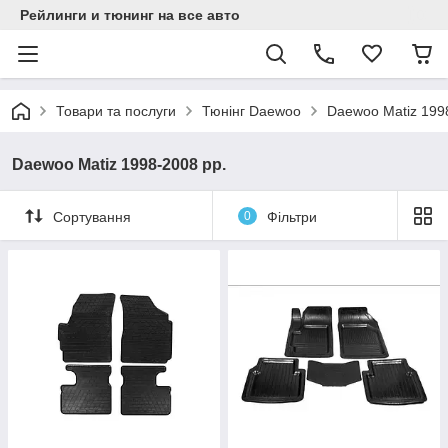
Рейлинги и тюнинг на все авто
Товари та послуги
Тюнінг Daewoo
Daewoo Matiz 199
Daewoo Matiz 1998-2008 рр.
Сортування
0
Фільтри