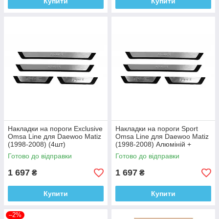
Купити
Купити
Накладки на пороги Exclusive
Накладки на пороги Sport
Omsa Line для Daewoo Matiz
Omsa Line для Daewoo Matiz
(1998-2008) (4шт)
(1998-2008) Алюміній +
пластик (4шт)
Готово до відправки
Готово до відправки
1 697
1 697
₴
₴
Купити
Купити
–2%