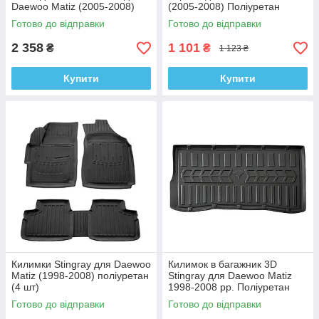
Daewoo Matiz (2005-2008)
(2005-2008) Поліуретан
Готово до відправки
Готово до відправки
2 358
1 101
₴
₴
1 123 ₴
Купити
Купити
Килимки Stingray для Daewoo
Килимок в багажник 3D
Matiz (1998-2008) поліуретан
Stingray для Daewoo Matiz
(4 шт)
1998-2008 рр. Поліуретан
Готово до відправки
Готово до відправки