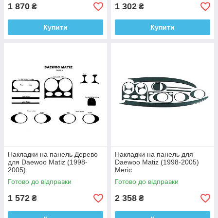
1 870
1 302
₴
₴
Купити
Купити
Накладки на панель Дерево
Накладки на панель для
для Daewoo Matiz (1998-
Daewoo Matiz (1998-2005)
2005)
Meric
Готово до відправки
Готово до відправки
1 572
2 358
₴
₴