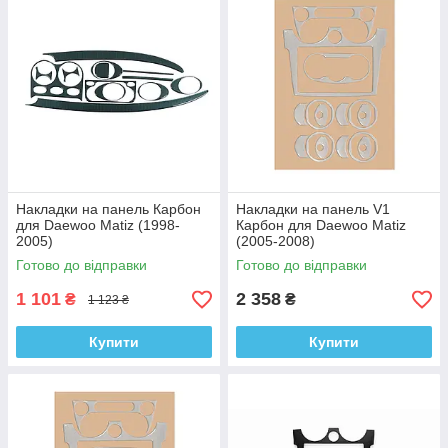
Накладки на панель Карбон
Накладки на панель V1
для Daewoo Matiz (1998-
Карбон для Daewoo Matiz
2005)
(2005-2008)
Готово до відправки
Готово до відправки
1 101
2 358
₴
₴
1 123 ₴
Купити
Купити