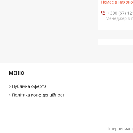
Немає в наявно
+380 (67) 12
Менеджер з 
МЕНЮ
Публічна оферта
Політика конфіденційності