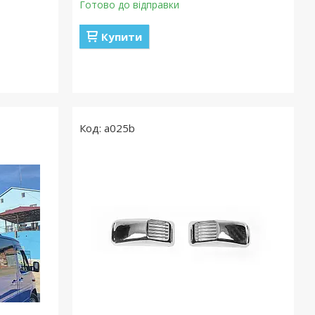
Готово до відправки
Купити
a025b