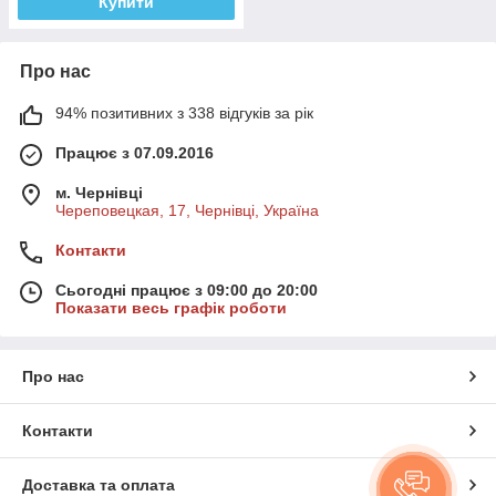
Купити
Про нас
94% позитивних з 338 відгуків за рік
Працює з 07.09.2016
м. Чернівці
Череповецкая, 17, Чернівці, Україна
Контакти
Сьогодні працює з 09:00 до 20:00
Показати весь графік роботи
Про нас
Контакти
Доставка та оплата