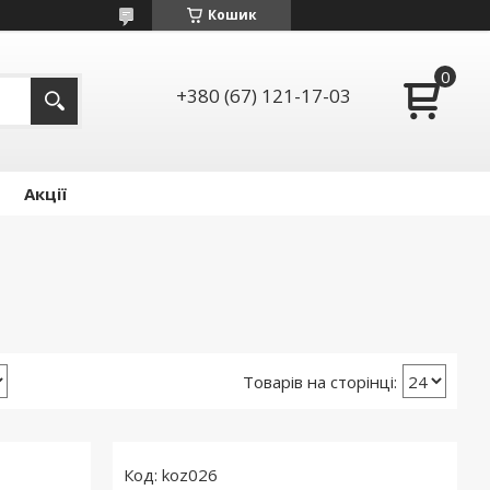
Кошик
+380 (67) 121-17-03
Акції
koz026