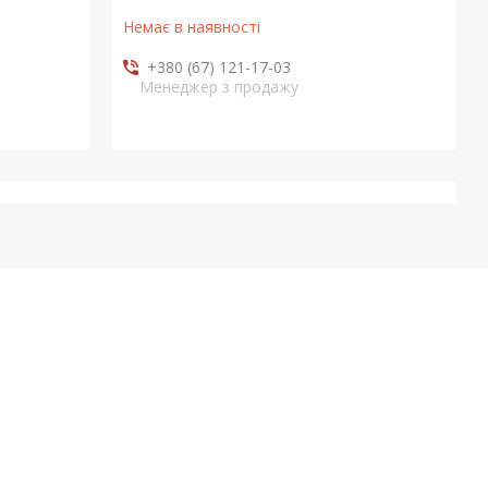
Немає в наявності
+380 (67) 121-17-03
Менеджер з продажу