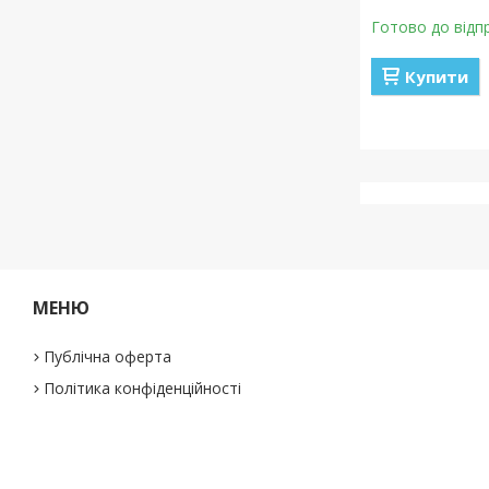
Готово до відп
Купити
МЕНЮ
Публічна оферта
Політика конфіденційності