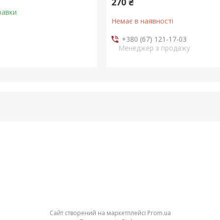
270 ₴
равки
Немає в наявності
+380 (67) 121-17-03
Менеджер з продажу
Сайт створений на маркетплейсі
Prom.ua