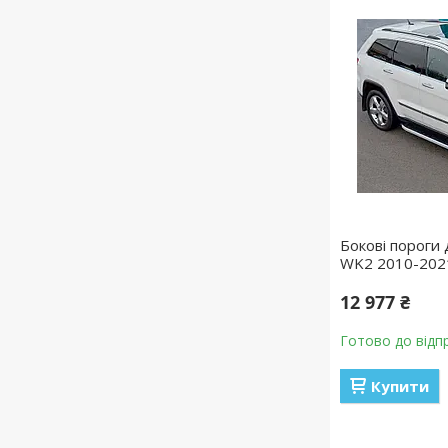
Бокові пороги 
WK2 2010-2021
12 977 ₴
Готово до відп
Купити