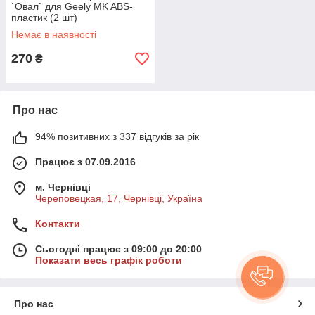
`Овал` для Geely MK ABS-
пластик (2 шт)
Немає в наявності
270
₴
Про нас
94% позитивних з 337 відгуків за рік
Працює з 07.09.2016
м. Чернівці
Череповецкая, 17, Чернівці, Україна
Контакти
Сьогодні працює з 09:00 до 20:00
Показати весь графік роботи
Про нас