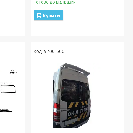
Готово до відправки
Купити
9700-500