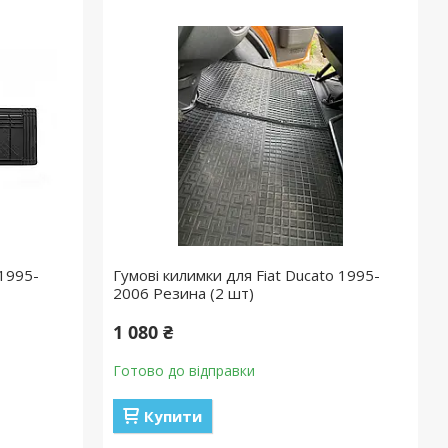
 1995-
Гумові килимки для Fiat Ducato 1995-
2006 Резина (2 шт)
1 080 ₴
Готово до відправки
Купити