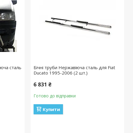
юча сталь
Бічні труби Нержавіюча сталь для Fiat
Ducato 1995-2006 (2 шт.)
6 831 ₴
Готово до відправки
Купити