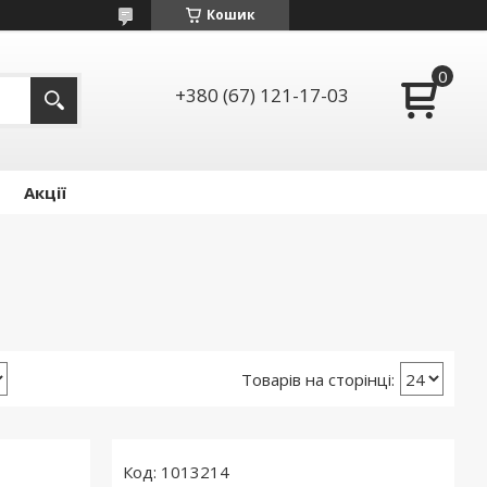
Кошик
+380 (67) 121-17-03
Акції
1013214