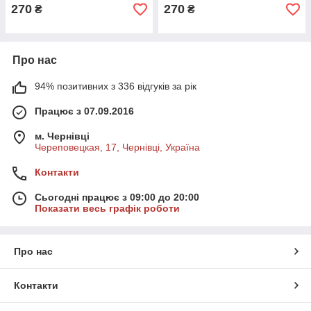
270
270
₴
₴
Про нас
94% позитивних з 336 відгуків за рік
Працює з 07.09.2016
м. Чернівці
Череповецкая, 17, Чернівці, Україна
Контакти
Сьогодні працює з 09:00 до 20:00
Показати весь графік роботи
Про нас
Контакти