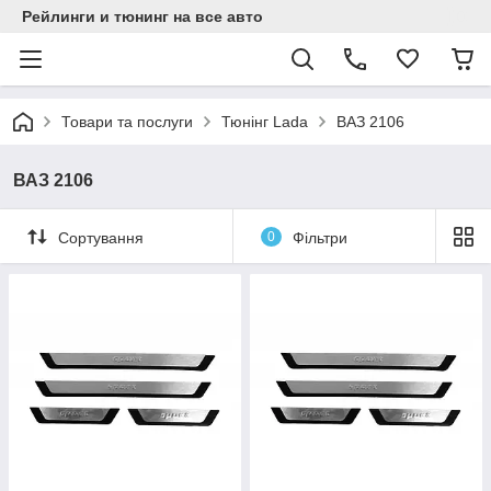
Рейлинги и тюнинг на все авто
Товари та послуги
Тюнінг Lada
ВАЗ 2106
ВАЗ 2106
Сортування
0
Фільтри