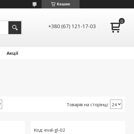
Кошик
+380 (67) 121-17-03
Акції
eval-gl-02