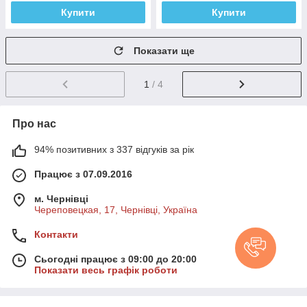
Купити
Купити
Показати ще
1
/ 4
Про нас
94% позитивних з 337 відгуків за рік
Працює з 07.09.2016
м. Чернівці
Череповецкая, 17, Чернівці, Україна
Контакти
Сьогодні працює з 09:00 до 20:00
Показати весь графік роботи