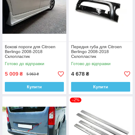
Бокові пороги для Citroen
Передня губа для Citroen
Berlingo 2008-2018
Berlingo 2008-2018
Склопластик
Склопластик
Готово до відправки
Готово до відправки
5 009
4 678
₴
₴
5 963 ₴
Купити
Купити
–2%