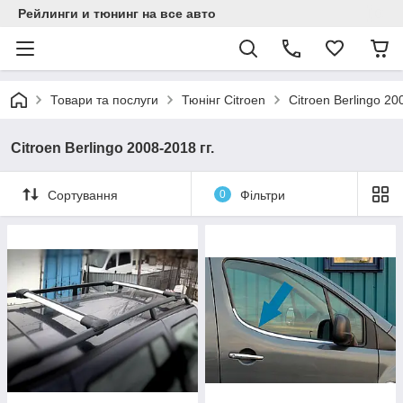
Рейлинги и тюнинг на все авто
Товари та послуги
Тюнінг Citroen
Citroen Berlingo 20
Citroen Berlingo 2008-2018 гг.
Сортування
0
Фільтри