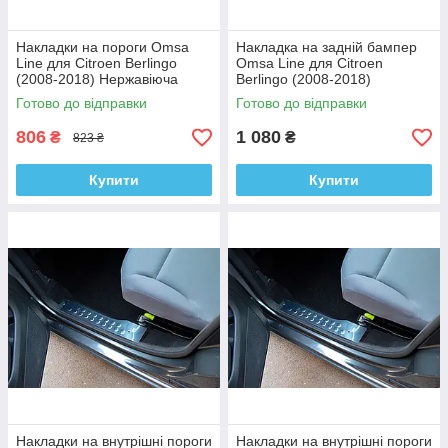
Накладки на пороги Omsa
Накладка на задній бампер
Line для Citroen Berlingo
Omsa Line для Citroen
(2008-2018) Нержавіюча
Berlingo (2008-2018)
сталь
Нержавіюча сталь
Готово до відправки
Готово до відправки
806
1 080
₴
₴
823 ₴
Купити
Купити
Накладки на внутрішні пороги
Накладки на внутрішні пороги