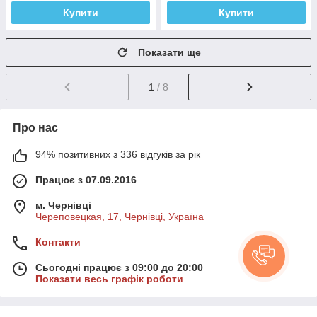
Купити
Купити
Показати ще
1
/ 8
Про нас
94% позитивних з 336 відгуків за рік
Працює з 07.09.2016
м. Чернівці
Череповецкая, 17, Чернівці, Україна
Контакти
Сьогодні працює з 09:00 до 20:00
Показати весь графік роботи