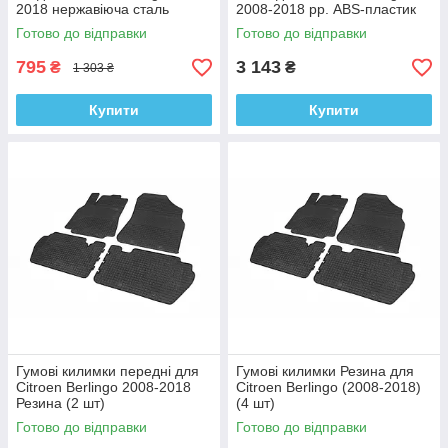
2018 нержавіюча сталь
2008-2018 рр. ABS-пластик
Готово до відправки
Готово до відправки
795
3 143
₴
₴
1 303 ₴
Купити
Купити
Гумові килимки передні для
Гумові килимки Резина для
Citroen Berlingo 2008-2018
Citroen Berlingo (2008-2018)
Резина (2 шт)
(4 шт)
Готово до відправки
Готово до відправки