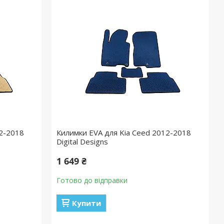
12-2018
Килимки EVA для Kia Ceed 2012-2018
Digital Designs
1 649 ₴
Готово до відправки
Купити