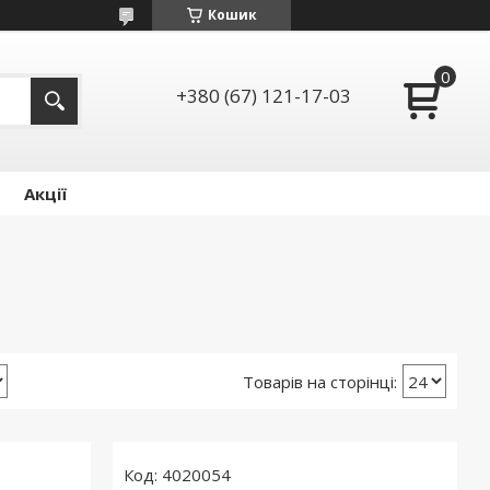
Кошик
+380 (67) 121-17-03
Акції
4020054