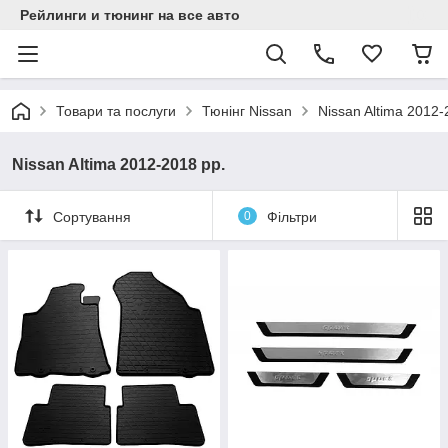
Рейлинги и тюнинг на все авто
Товари та послуги
Тюнінг Nissan
Nissan Altima 2012-
Nissan Altima 2012-2018 рр.
Сортування
0
Фільтри