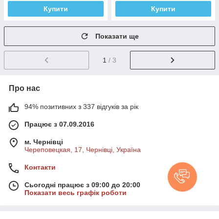
Купити
Купити
Показати ще
1
/ 3
Про нас
94% позитивних з 337 відгуків за рік
Працює з 07.09.2016
м. Чернівці
Череповецкая, 17, Чернівці, Україна
Контакти
Сьогодні працює з 09:00 до 20:00
Показати весь графік роботи