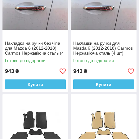
Накладки на ручки без чіпа
Накладки на ручки для
для Mazda 6 (2012-2018)
Mazda 6 (2012-2018) Carmos
Carmos Нержавіюча сталь (4
Нержавіюча сталь (4 шт)
шт)
Готово до відправки
Готово до відправки
943
943
₴
₴
Купити
Купити