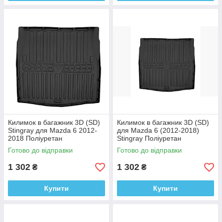
Килимок в багажник 3D (SD)
Килимок в багажник 3D (SD)
Stingray для Mazda 6 2012-
для Mazda 6 (2012-2018)
2018 Поліуретан
Stingray Поліуретан
Готово до відправки
Готово до відправки
1 302
1 302
₴
₴
Купити
Купити