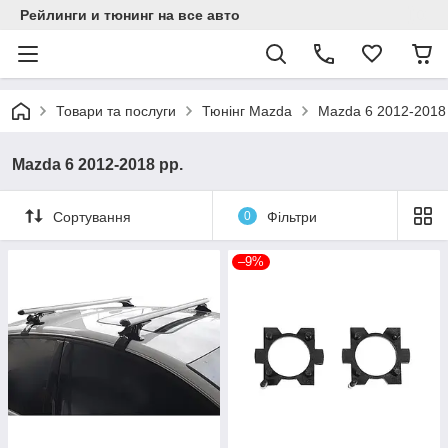
Рейлинги и тюнинг на все авто
Товари та послуги
Тюнінг Mazda
Mazda 6 2012-2018
Mazda 6 2012-2018 рр.
Сортування
0
Фільтри
–9%