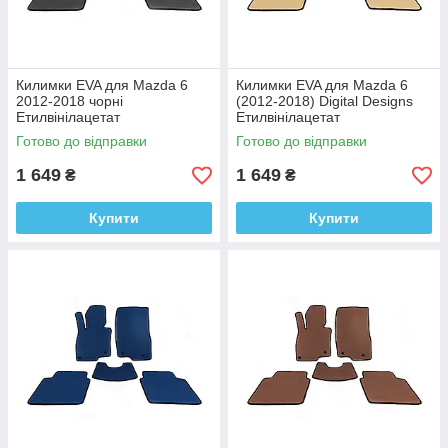
Килимки EVA для Mazda 6
Килимки EVA для Mazda 6
2012-2018 чорні
(2012-2018) Digital Designs
Етилвінілацетат
Етилвінілацетат
Готово до відправки
Готово до відправки
1 649
1 649
₴
₴
Купити
Купити