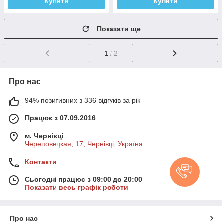
Купити
Купити
Показати ще
1
/ 2
Про нас
94% позитивних з 336 відгуків за рік
Працює з 07.09.2016
м. Чернівці
Череповецкая, 17, Чернівці, Україна
Контакти
Сьогодні працює з 09:00 до 20:00
Показати весь графік роботи
Про нас