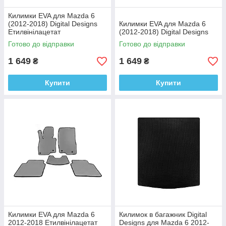
Килимки EVA для Mazda 6
(2012-2018) Digital Designs
Килимки EVA для Mazda 6
Етилвінілацетат
(2012-2018) Digital Designs
Готово до відправки
Готово до відправки
1 649
1 649
₴
₴
Купити
Купити
Килимки EVA для Mazda 6
Килимок в багажник Digital
2012-2018 Етилвінілацетат
Designs для Mazda 6 2012-