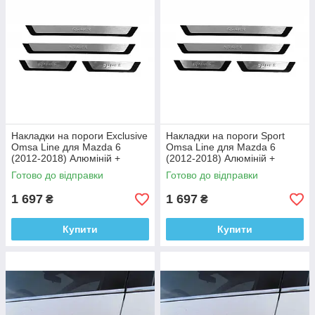
Накладки на пороги Exclusive
Накладки на пороги Sport
Omsa Line для Mazda 6
Omsa Line для Mazda 6
(2012-2018) Алюміній +
(2012-2018) Алюміній +
пластик (4шт)
пластик (4шт)
Готово до відправки
Готово до відправки
1 697
1 697
₴
₴
Купити
Купити