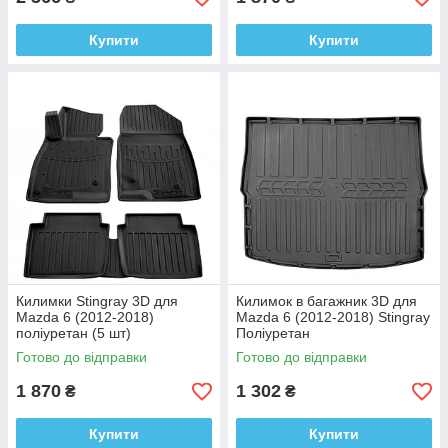
Купити
Купити
Килимки Stingray 3D для
Килимок в багажник 3D для
Mazda 6 (2012-2018)
Mazda 6 (2012-2018) Stingray
поліуретан (5 шт)
Поліуретан
Готово до відправки
Готово до відправки
1 870
1 302
₴
₴
Купити
Купити