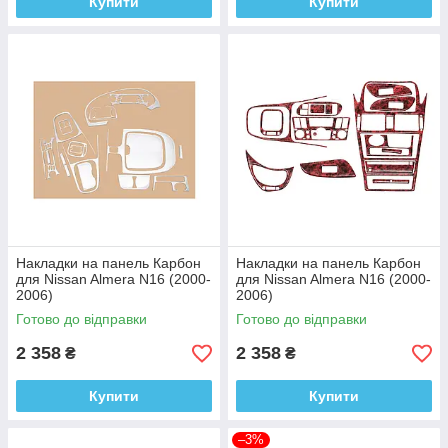
Купити
Купити
Накладки на панель Карбон
Накладки на панель Карбон
для Nissan Almera N16 (2000-
для Nissan Almera N16 (2000-
2006)
2006)
Готово до відправки
Готово до відправки
2 358
2 358
₴
₴
Купити
Купити
–3%