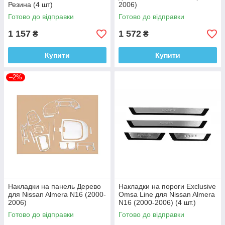
Резина (4 шт)
2006)
Готово до відправки
Готово до відправки
1 157
1 572
₴
₴
Купити
Купити
–2%
Накладки на панель Дерево
Накладки на пороги Exclusive
для Nissan Almera N16 (2000-
Omsa Line для Nissan Almera
2006)
N16 (2000-2006) (4 шт.)
Готово до відправки
Готово до відправки