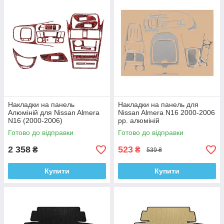
Накладки на панель
Накладки на панель для
Алюміній для Nissan Almera
Nissan Almera N16 2000-2006
N16 (2000-2006)
рр. алюміній
Готово до відправки
Готово до відправки
2 358
523
₴
₴
539 ₴
Купити
Купити