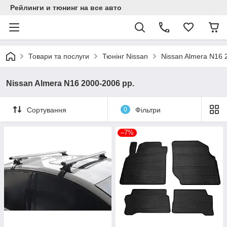
Рейлинги и тюнинг на все авто
Товари та послуги
Тюнінг Nissan
Nissan Almera N16 
Nissan Almera N16 2000-2006 рр.
Сортування
0
Фільтри
–7%