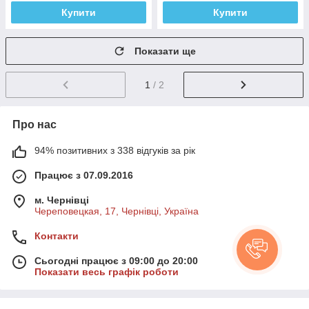
Купити
Купити
Показати ще
1
/ 2
Про нас
94% позитивних з 338 відгуків за рік
Працює з 07.09.2016
м. Чернівці
Череповецкая, 17, Чернівці, Україна
Контакти
Сьогодні працює з 09:00 до 20:00
Показати весь графік роботи