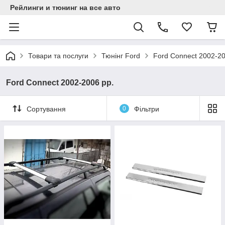
Рейлинги и тюнинг на все авто
Товари та послуги
Тюнінг Ford
Ford Connect 2002-20
Ford Connect 2002-2006 рр.
Сортування
0
Фільтри