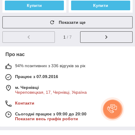
Купити
Купити
Показати ще
1
/ 7
Про нас
94% позитивних з 336 відгуків за рік
Працює з 07.09.2016
м. Чернівці
Череповецкая, 17, Чернівці, Україна
Контакти
Сьогодні працює з 09:00 до 20:00
Показати весь графік роботи