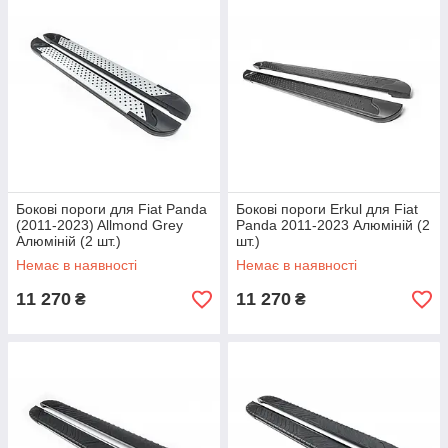
Бокові пороги для Fiat Panda
Бокові пороги Erkul для Fiat
(2011-2023) Allmond Grey
Panda 2011-2023 Алюміній (2
Алюміній (2 шт.)
шт.)
Немає в наявності
Немає в наявності
11 270
11 270
₴
₴