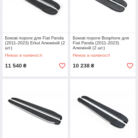
Бокові пороги для Fiat Panda
Бокові пороги Bosphore для
(2011-2023) Erkul Алюміній (2
Fiat Panda (2011-2023)
шт.)
Алюміній (2 шт.)
Немає в наявності
Немає в наявності
11 540
10 238
₴
₴