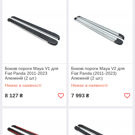
Бокові пороги Maya V1 для
Бокові пороги Maya V2 для
Fiat Panda 2011-2023
Fiat Panda (2011-2023)
Алюміній (2 шт.)
Алюміній (2 шт.)
Немає в наявності
Немає в наявності
8 127
7 993
₴
₴