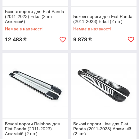
Бокові пороги для Fiat Panda
(2011-2023) Erkul (2 шт.
Бокові пороги для Fiat Panda
Алюміній)
(2011-2023) Erkul (2 шт.)
Немає в наявності
Немає в наявності
12 483
9 878
₴
₴
Бокові пороги Rainbow для
Бокові пороги Line для Fiat
Fiat Panda (2011-2023)
Panda (2011-2023) Алюміній
Алюміній (2 шт.)
(2 шт.)