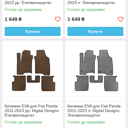
2023 рр. Етилвінілацетат
2023 гг. Этилвинилацетат
Готово до відправки
Готово до відправки
1 649
1 649
₴
₴
Купити
Купити
Килимки EVA для Fiat Panda
Килимки EVA для Fiat Panda
2011-2023 рр. Digital Designs
2011-2023 гг. Digital Designs
Етилвінілацетат
Этилвинилацетат
Готово до відправки
Готово до відправки