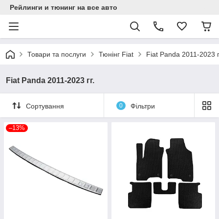
Рейлинги и тюнинг на все авто
Товари та послуги
Тюнінг Fiat
Fiat Panda 2011-2023 г
Fiat Panda 2011-2023 гг.
Сортування
0
Фільтри
–13%