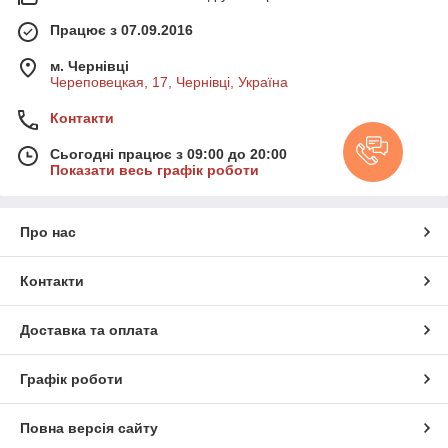
Працює з 07.09.2016
м. Чернівці
Череповецкая, 17, Чернівці, Україна
Контакти
Сьогодні працює з 09:00 до 20:00
Показати весь графік роботи
Про нас
Контакти
Доставка та оплата
Графік роботи
Повна версія сайту