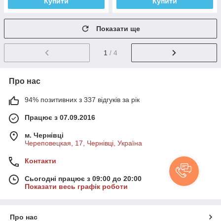
Купити
Купити
Показати ще
1
/ 4
Про нас
94% позитивних з 337 відгуків за рік
Працює з 07.09.2016
м. Чернівці
Череповецкая, 17, Чернівці, Україна
Контакти
Сьогодні працює з 09:00 до 20:00
Показати весь графік роботи
Про нас