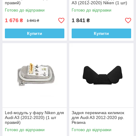
правий)
A3 (2012-2020) Niken (1 шт)
Готово до відправки
Готово до відправки
1 676
1 841
₴
₴
1 841 ₴
Купити
Купити
Led-модуль у фару Niken для
Задня перемичка килимок
Audi A3 (2012-2020) (1 шт
для Audi A3 2012-2020 рр.
правий)
Резина
Готово до відправки
Готово до відправки