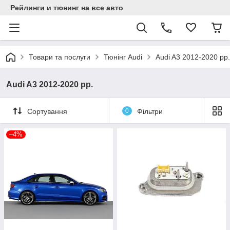
Рейлинги и тюнинг на все авто
Товари та послуги
Тюнінг Audi
Audi A3 2012-2020 рр.
Audi A3 2012-2020 рр.
Сортування
0
Фільтри
–4%