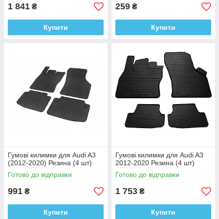
1 841
259
₴
₴
Купити
Купити
Гумові килимки для Audi A3
Гумові килимки для Audi A3
(2012-2020) Резина (4 шт)
2012-2020 Резина (4 шт)
Готово до відправки
Готово до відправки
991
1 753
₴
₴
Купити
Купити