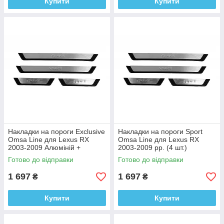
Купити
Купити
Накладки на пороги Exclusive
Накладки на пороги Sport
Omsa Line для Lexus RX
Omsa Line для Lexus RX
2003-2009 Алюміній +
2003-2009 рр. (4 шт.)
пластик (4 шт.)
Готово до відправки
Готово до відправки
1 697
1 697
₴
₴
Купити
Купити