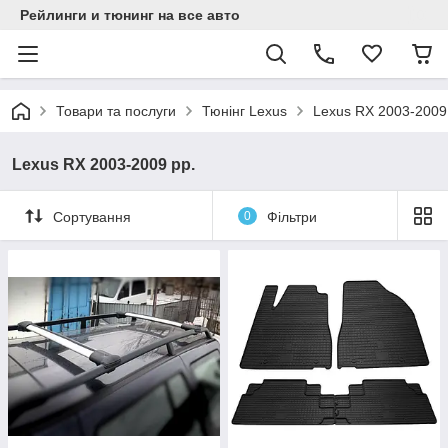
Рейлинги и тюнинг на все авто
Товари та послуги
Тюнінг Lexus
Lexus RX 2003-2009
Lexus RX 2003-2009 рр.
Сортування
0
Фільтри