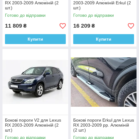
RX 2003-2009 Алюміній (2
2003-2009 Алюміній Erkul (2
шт.)
шт.)
Готово до відправки
Готово до відправки
11 809
16 209
₴
₴
Купити
Купити
Бокові пороги V2 для Lexus
Бокові пороги Erkul для Lexus
RX 2003-2009 Алюміній (2
RX 2003-2009 рр. Алюміній
шт.)
(2 шт.)
Готово до відправки
Готово до відправки