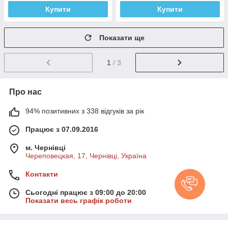
Купити
Купити
Показати ще
1
/ 3
Про нас
94% позитивних з 338 відгуків за рік
Працює з 07.09.2016
м. Чернівці
Череповецкая, 17, Чернівці, Україна
Контакти
Сьогодні працює з 09:00 до 20:00
Показати весь графік роботи