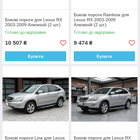
Бокові пороги Rainbow для
Бокові пороги для Lexus RX
Lexus RX 2003-2009
2003-2009 Алюміній (2 шт.)
Алюміній (2 шт.)
Готово до відправки
Готово до відправки
10 507
9 474
₴
₴
Купити
Купити
Бокові пороги Line для Lexus
Бокові пороги для Lexus RX