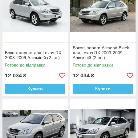
Бокові пороги Allmond Black
Бокові пороги для Lexus RX
для Lexus RX 2003-2009
2003-2009 Алюміній (2 шт.)
Алюміній (2 шт.)
Готово до відправки
Готово до відправки
12 034
12 034
₴
₴
Купити
Купити