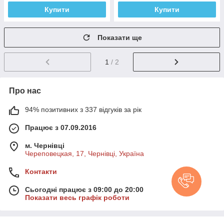
Купити
Купити
Показати ще
1
/ 2
Про нас
94% позитивних з 337 відгуків за рік
Працює з 07.09.2016
м. Чернівці
Череповецкая, 17, Чернівці, Україна
Контакти
Сьогодні працює з 09:00 до 20:00
Показати весь графік роботи