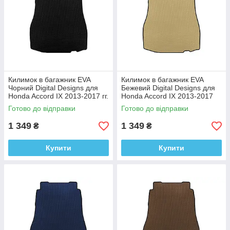
Килимок в багажник EVA
Килимок в багажник EVA
Чорний Digital Designs для
Бежевий Digital Designs для
Honda Accord IX 2013-2017 гг.
Honda Accord IX 2013-2017
Этилвинилацетат
Этилвинилацетат
Готово до відправки
Готово до відправки
1 349
1 349
₴
₴
Купити
Купити