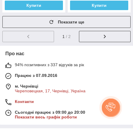
Купити
Купити
Показати ще
1
/ 2
Про нас
94% позитивних з 337 відгуків за рік
Працює з 07.09.2016
м. Чернівці
Череповецкая, 17, Чернівці, Україна
Контакти
Сьогодні працює з 09:00 до 20:00
Показати весь графік роботи