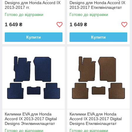
Designs для Honda Accord IX
Designs для Honda Accord IX
2013-2017 гг.
2013-2017 Етилвінілацетат
Этилвинилацетат
Готово до відправки
Готово до відправки
1 649
1 649
₴
₴
Купити
Купити
Килимки EVA для Honda
Килимки EVA для Honda
Accord IX 2013-2017 Digital
Accord IX 2013-2017 Digital
Designs Этилвинилацетат
Designs Етилвінілацетат
Готово до відправки
Готово до відправки