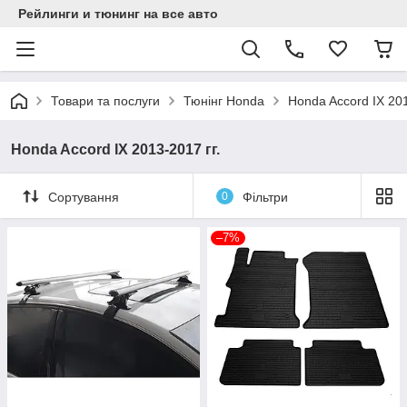
Рейлинги и тюнинг на все авто
Товари та послуги
Тюнінг Honda
Honda Accord IX 201
Honda Accord IX 2013-2017 гг.
Сортування
0
Фільтри
–7%