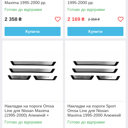
Maxima 1995-2000 рр.
1995-2000 рр.
Готово до відправки
Готово до відправки
2 358
2 169
₴
₴
2 358 ₴
Купити
Купити
Накладки на пороги Omsa
Накладки на пороги Sport
Line для Nissan Maxima
Omsa Line для Nissan
(1995-2000) Алюміній +
Maxima 1995-2000 Алюміній
пластик (4 шт.)
+ пластик (4 шт.)
Готово до відправки
Готово до відправки