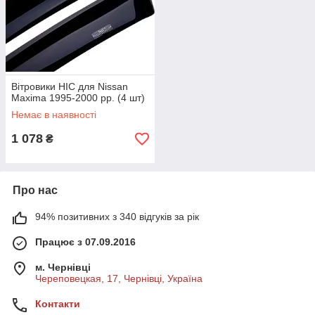
Вітровики HIC для Nissan
Maxima 1995-2000 рр. (4 шт)
Немає в наявності
1 078
₴
Про нас
94% позитивних з 340 відгуків за рік
Працює з 07.09.2016
м. Чернівці
Череповецкая, 17, Чернівці, Україна
Контакти