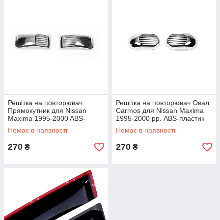
Решітка на повторювач
Решітка на повторювач Овал
Прямокутник для Nissan
Carmos для Nissan Maxima
Maxima 1995-2000 ABS-
1995-2000 рр. ABS-пластик
пластик (2 шт)
(2 шт)
Немає в наявності
Немає в наявності
270
270
₴
₴