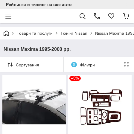
Рейлинги и тюнинг на все авто
Товари та послуги
Тюнінг Nissan
Nissan Maxima 1995
Nissan Maxima 1995-2000 рр.
Сортування
0
Фільтри
–5%