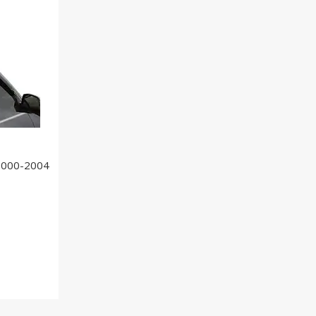
2000-2004