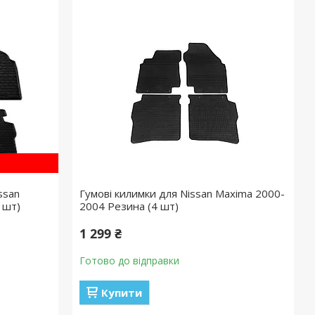
ssan
Гумові килимки для Nissan Maxima 2000-
 шт)
2004 Резина (4 шт)
1 299 ₴
Готово до відправки
Купити