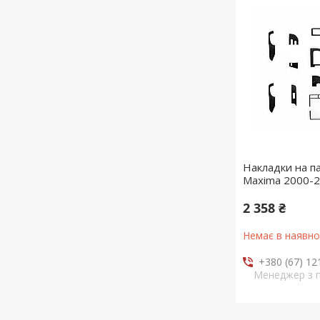
Накладки на п
Maxima 2000-2
2 358 ₴
Немає в наявно
+380 (67) 12
Менеджер з 