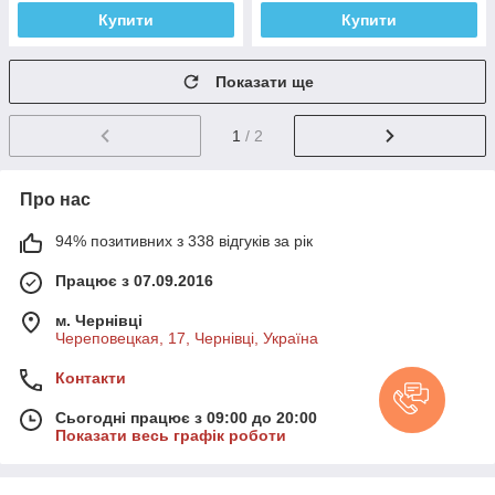
Купити
Купити
Показати ще
1
/ 2
Про нас
94% позитивних з 338 відгуків за рік
Працює з 07.09.2016
м. Чернівці
Череповецкая, 17, Чернівці, Україна
Контакти
Сьогодні працює з 09:00 до 20:00
Показати весь графік роботи