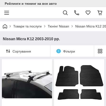
Рейлинги и тюнинг на все авто
Товари та послуги
Тюнінг Nissan
Nissan Micra K12 2
Nissan Micra K12 2003-2010 рр.
Сортування
0
Фільтри