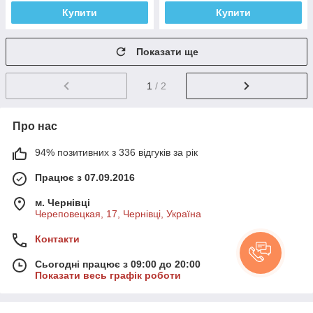
Купити
Купити
Показати ще
1
/ 2
Про нас
94% позитивних з 336 відгуків за рік
Працює з 07.09.2016
м. Чернівці
Череповецкая, 17, Чернівці, Україна
Контакти
Сьогодні працює з 09:00 до 20:00
Показати весь графік роботи