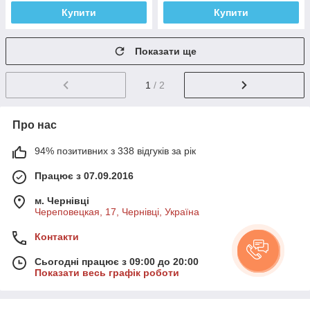
Купити
Купити
Показати ще
1
/ 2
Про нас
94% позитивних з 338 відгуків за рік
Працює з 07.09.2016
м. Чернівці
Череповецкая, 17, Чернівці, Україна
Контакти
Сьогодні працює з 09:00 до 20:00
Показати весь графік роботи