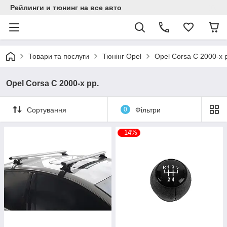
Рейлинги и тюнинг на все авто
Товари та послуги
Тюнінг Opel
Opel Corsa C 2000-х 
Opel Corsa C 2000-х рр.
Сортування
0
Фільтри
–14%