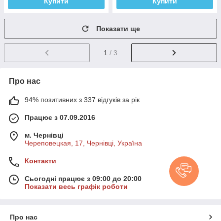
Купити
Купити
Показати ще
1
/ 3
Про нас
94% позитивних з 337 відгуків за рік
Працює з 07.09.2016
м. Чернівці
Череповецкая, 17, Чернівці, Україна
Контакти
Сьогодні працює з 09:00 до 20:00
Показати весь графік роботи
Про нас