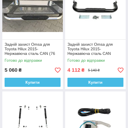
Задній захист Omsa для
Задній захист Omsa для
Toyota Hilux 2015-
Toyota Hilux 2015-
Нержавіюча сталь CAN (76
Нержавіюча сталь CAN
мм)
Готово до відправки
Готово до відправки
5 060
4 112
₴
₴
5 140 ₴
Купити
Купити