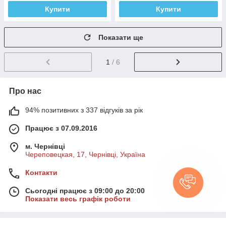
Купити
Купити
Показати ще
1
/ 6
Про нас
94% позитивних з 337 відгуків за рік
Працює з 07.09.2016
м. Чернівці
Череповецкая, 17, Чернівці, Україна
Контакти
Сьогодні працює з 09:00 до 20:00
Показати весь графік роботи