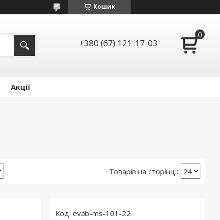
Кошик
+380 (67) 121-17-03
Акції
evab-ms-101-22