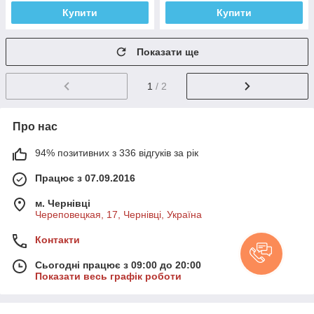
Купити
Купити
Показати ще
1
/ 2
Про нас
94% позитивних з 336 відгуків за рік
Працює з 07.09.2016
м. Чернівці
Череповецкая, 17, Чернівці, Україна
Контакти
Сьогодні працює з 09:00 до 20:00
Показати весь графік роботи