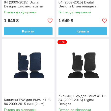
84 (2009-2015) Digital
84 (2009-2015) Digital
Designs Етилвінілацетат
Designs Етилвінілацетат
Готово до відправки
Готово до відправки
1 649
1 649
₴
₴
Купити
Купити
–9%
Килимки EVA для BMW X1 E-
Килимки EVA для BMW X1 E-
84 (2009-2015) Digital
84 2009-2015 сині (2 шт.)
Designs
Готово до відправки
Готово до відправки