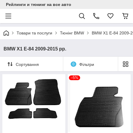
Рейлинги и тюнинг на все авто
Товари та послуги
Тюнінг BMW
BMW X1 E-84 2009-2
BMW X1 E-84 2009-2015 рр.
Сортування
0
Фільтри
–5%