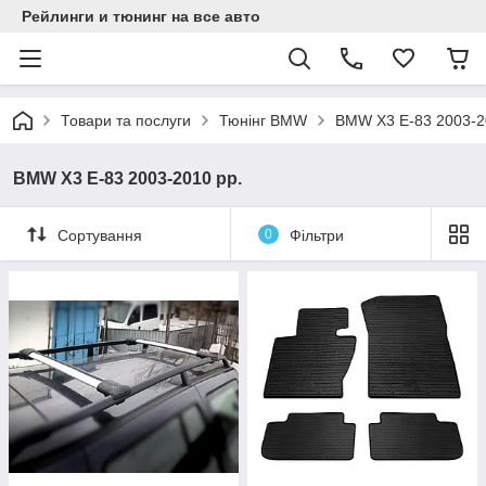
Рейлинги и тюнинг на все авто
Товари та послуги
Тюнінг BMW
BMW X3 E-83 2003-2
BMW X3 E-83 2003-2010 рр.
Сортування
0
Фільтри