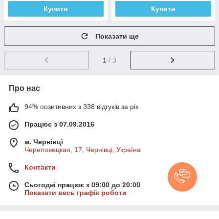
Купити
Купити
Показати ще
1
/ 3
Про нас
94% позитивних з 338 відгуків за рік
Працює з 07.09.2016
м. Чернівці
Череповецкая, 17, Чернівці, Україна
Контакти
Сьогодні працює з 09:00 до 20:00
Показати весь графік роботи