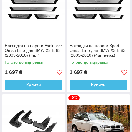
Накладки на пороги Exclusive
Накладки на пороги Sport
Omsa Line для BMW X3 E-83
Omsa Line для BMW X3 E-83
(2003-2010) (4шт)
(2003-2010) (4шт нерж)
Готово до відправки
Готово до відправки
1 697
1 697
₴
₴
Купити
Купити
–8%