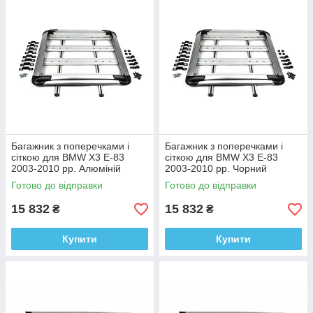
Багажник з поперечками і
Багажник з поперечками і
сіткою для BMW X3 E-83
сіткою для BMW X3 E-83
2003-2010 рр. Алюміній
2003-2010 рр. Чорний
Алюміній
Готово до відправки
Готово до відправки
15 832
15 832
₴
₴
Купити
Купити