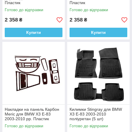
Пластик
Пластик
Готово до відправки
Готово до відправки
2 358
2 358
₴
₴
Купити
Купити
Накладки на панель Карбон
Килимки Stingray для BMW
Meric для BMW X3 E-83
X3 E-83 2003-2010
2003-2010 рр. Пластик
поліуретан (5 шт)
Готово до відправки
Готово до відправки