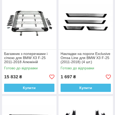
Багажник з поперечками і
Накладки на пороги Exclusive
сіткою для BMW X3 F-25
Omsa Line для BMW X3 F-25
2011-2018 Алюміній
(2011-2018) (4 шт.)
Готово до відправки
Готово до відправки
15 832
1 697
₴
₴
Купити
Купити