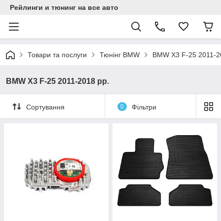
Рейлинги и тюнинг на все авто
Товари та послуги
Тюнінг BMW
BMW X3 F-25 2011-2
BMW X3 F-25 2011-2018 рр.
Сортування
0
Фільтри