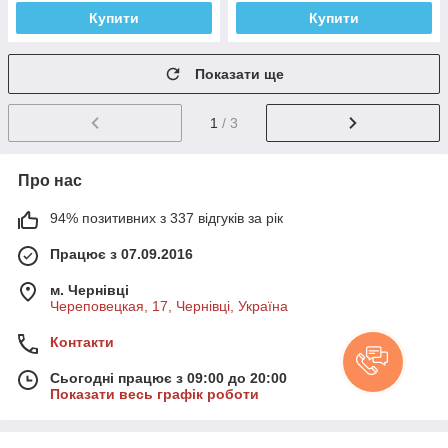
Купити
Купити
Показати ще
1
/ 3
Про нас
94% позитивних з 337 відгуків за рік
Працює з 07.09.2016
м. Чернівці
Череповецкая, 17, Чернівці, Україна
Контакти
Сьогодні працює з 09:00 до 20:00
Показати весь графік роботи