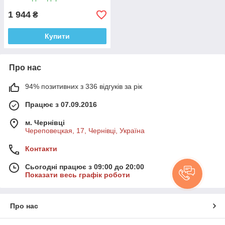
1 944
₴
Купити
Про нас
94% позитивних з 336 відгуків за рік
Працює з 07.09.2016
м. Чернівці
Череповецкая, 17, Чернівці, Україна
Контакти
Сьогодні працює з 09:00 до 20:00
Показати весь графік роботи
Про нас