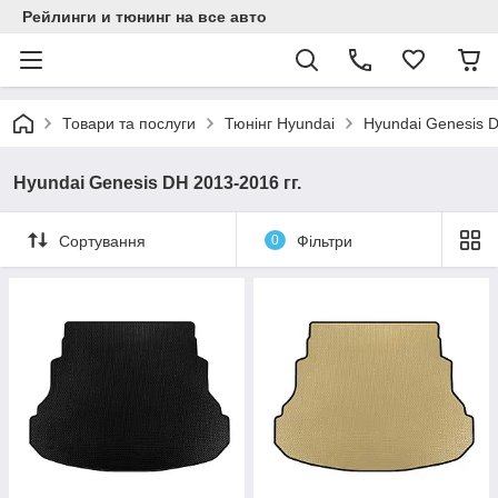
Рейлинги и тюнинг на все авто
Товари та послуги
Тюнінг Hyundai
Hyundai Genesis D
Hyundai Genesis DH 2013-2016 гг.
Сортування
0
Фільтри