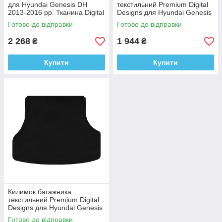
для Hyundai Genesis DH
текстильний Premium Digital
2013-2016 рр. Тканина Digital
Designs для Hyundai Genesis
Designs
DH 2013-2016 Тканина
Готово до відправки
Готово до відправки
2 268
1 944
₴
₴
Купити
Купити
Килимок багажника
текстильний Premium Digital
Designs для Hyundai Genesis
DH 2013-2016 Тканина
Готово до відправки