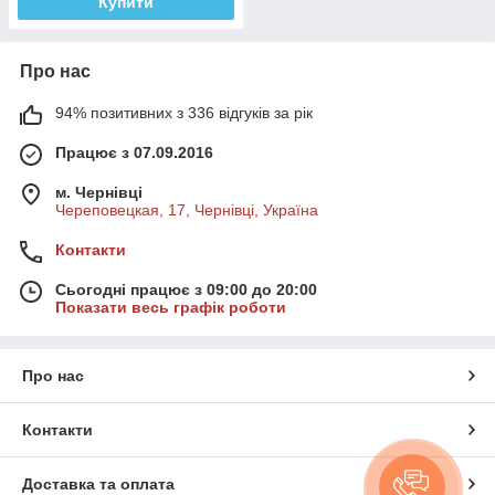
Купити
Про нас
94% позитивних з 336 відгуків за рік
Працює з 07.09.2016
м. Чернівці
Череповецкая, 17, Чернівці, Україна
Контакти
Сьогодні працює з 09:00 до 20:00
Показати весь графік роботи
Про нас
Контакти
Доставка та оплата