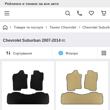
Рейлинги и тюнинг на все авто
Товари та послуги
Тюнінг Chevrolet
Chevrolet Suburb
Chevrolet Suburban 2007-2014 гг.
Сортування
0
Фільтри