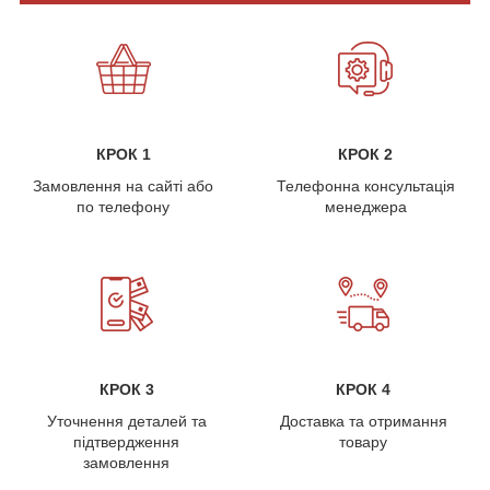
КРОК 1
КРОК 2
Замовлення на сайті або
Телефонна консультація
по телефону
менеджера
КРОК 3
КРОК 4
Уточнення деталей та
Доставка та отримання
підтвердження
товару
замовлення