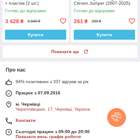
+ пластик (2 шт.)
Citroen Jumper (2007-2025)
(2 шт)
Готово до відправки
Готово до відправки
3 428
261
₴
₴
3 940 ₴
299 ₴
Купити
Купити
Показати ще
Про нас
94% позитивних з 337 відгуків за рік
Працює з 07.09.2016
м. Чернівці
Череповецкая, 17, Чернівці, Україна
Контакти
Сьогодні працює з 09:00 до 20:00
Показати весь графік роботи