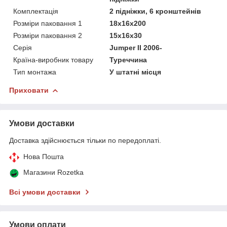
Комплектація
2 підніжки, 6 кронштейнів
Розміри паковання 1
18x16x200
Розміри паковання 2
15x16x30
Серія
Jumper II 2006-
Країна-виробник товару
Туреччина
Тип монтажа
У штатні місця
Приховати
Умови доставки
Доставка здійснюється тільки по передоплаті.
Нова Пошта
Магазини Rozetka
Всі умови доставки
Умови оплати