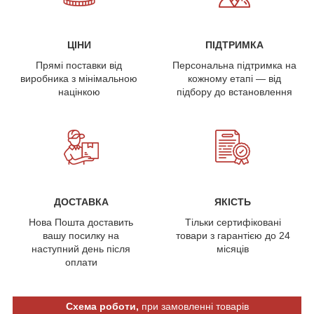
ЦІНИ
ПІДТРИМКА
Прямі поставки від
Персональна підтримка на
виробника з мінімальною
кожному етапі — від
націнкою
підбору до встановлення
ДОСТАВКА
ЯКІСТЬ
Нова Пошта доставить
Тільки сертифіковані
вашу посилку на
товари з гарантією до 24
наступний день після
місяців
оплати
Схема роботи,
при замовленні товарів