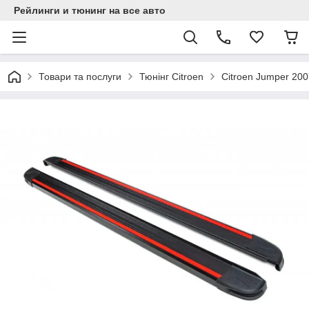
Рейлинги и тюнинг на все авто
Товари та послуги
Тюнінг Citroen
Citroen Jumper 200