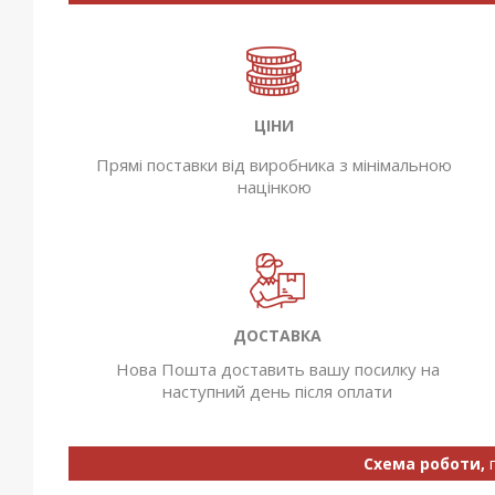
ЦІНИ
Прямі поставки від виробника з мінімальною
націнкою
ДОСТАВКА
Нова Пошта доставить вашу посилку на
наступний день після оплати
Схема роботи,