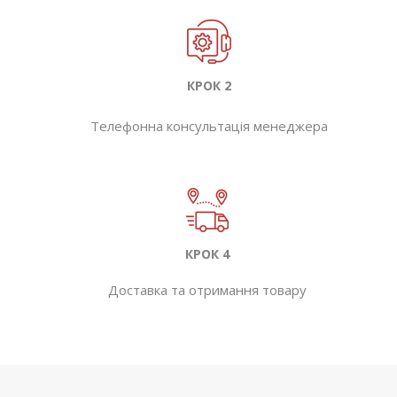
КРОК 2
Телефонна консультація менеджера
КРОК 4
Доставка та отримання товару