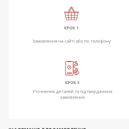
КРОК 1
Замовлення на сайті або по телефону
КРОК 3
Уточнення деталей та підтвердження
замовлення