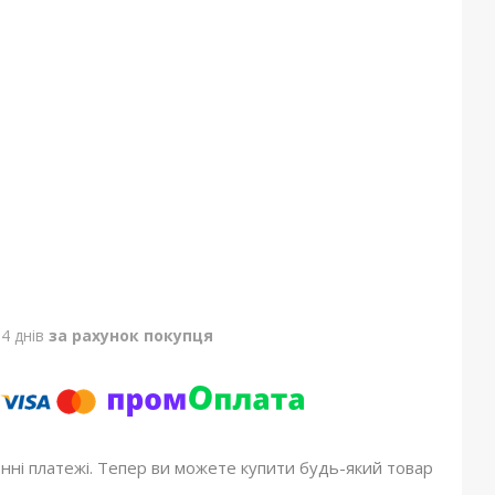
4 днів
за рахунок покупця
онні платежі. Тепер ви можете купити будь-який товар