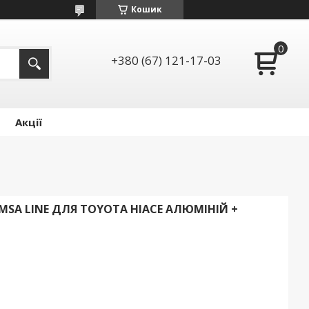
Кошик
+380 (67) 121-17-03
Акції
SA LINE ДЛЯ TOYOTA HIACE АЛЮМІНІЙ +