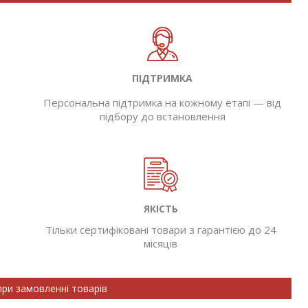
ПІДТРИМКА
Персональна підтримка на кожному етапі — від
підбору до встановлення
ЯКІСТЬ
Тільки сертифіковані товари з гарантією до 24
місяців
при замовленні товарів